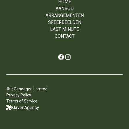
HOME
AANBOD
ARRANGEMENTEN
SFEERBEELDEN
LAST MINUTE
CONTACT
© 't Genoegen Lommel
Privacy Policy
Terms of Service
Klaver.Agency