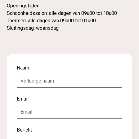
Openingstijden
Schoonheidssalon: alle dagen van 09u00 tot 18u00
Thermen: alle dagen van 09u00 tot 01u00
Sluitingsdag: woensdag
Naam
Email
Bericht