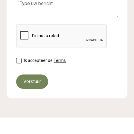
Ik accepteer de
Terms