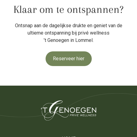
Klaar om te ontspannen?
Ontsnap aan de dagelijkse drukte en geniet van de
ultieme ontspanning bij privé wellness
’t Genoegen in Lommel.
Reserveer hier